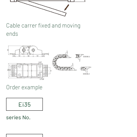
Cable carrer fixed and moving
ends
Order example
Ei35
series No.