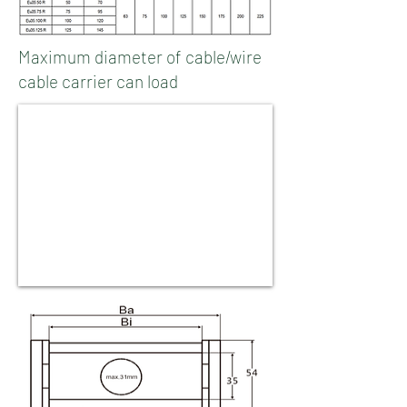
Maximum diameter of cable/wire
cable carrier can load