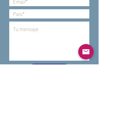
ENVIAR