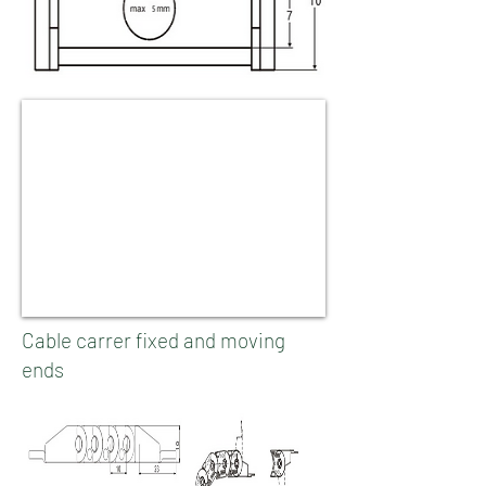
Cable carrer fixed and moving
ends